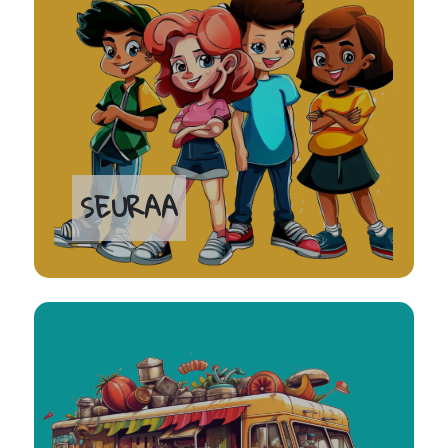
SEURAA